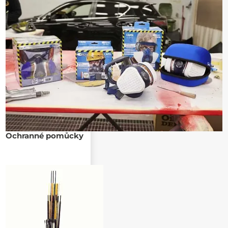
Ochranné pomůcky