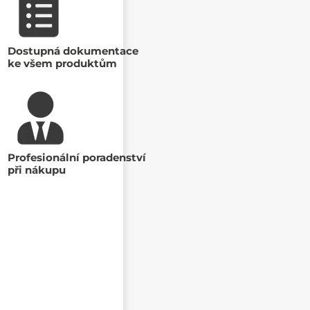
Dostupná dokumentace
ke všem produktům
Profesionální poradenství
při nákupu