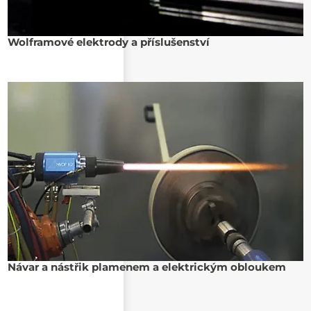
Wolframové elektrody a příslušenství
Návar a nástřik plamenem a elektrickým obloukem