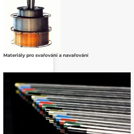
Materiály pro svařování a navařování