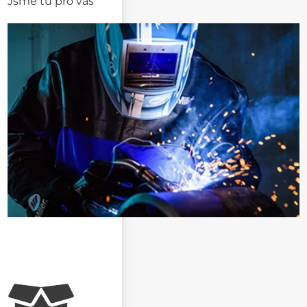
Jsme tu pro vás