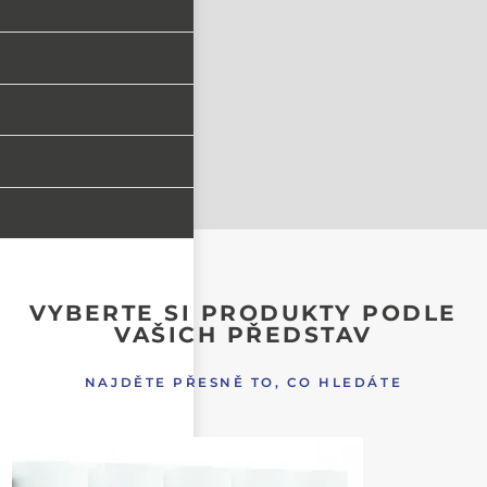
VYBERTE SI PRODUKTY PODLE
VAŠICH PŘEDSTAV
NAJDĚTE PŘESNĚ TO, CO HLEDÁTE