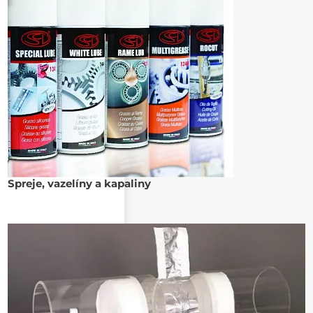
Spreje, vazelíny a kapaliny