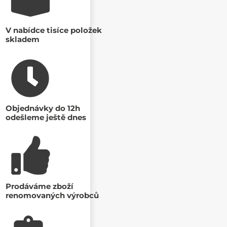
V nabídce tisíce položek
skladem
Objednávky do 12h
odešleme ještě dnes
Prodáváme zboží
renomovaných výrobců