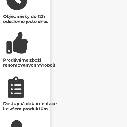
Objednávky do 12h
odešleme ještě dnes
Prodáváme zboží
renomovaných výrobců
Dostupná dokumentace
ke všem produktům