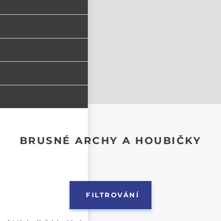
BRUSNÉ ARCHY A HOUBIČKY
FILTROVÁNÍ