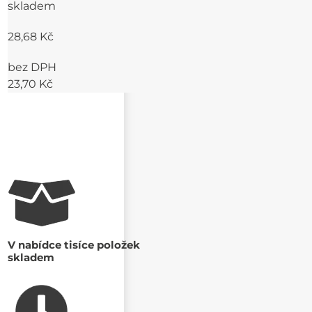
skladem
28,68 Kč
bez DPH
23,70 Kč
V nabídce tisíce položek
skladem