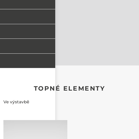
TOPNÉ ELEMENTY
Ve výstavbě