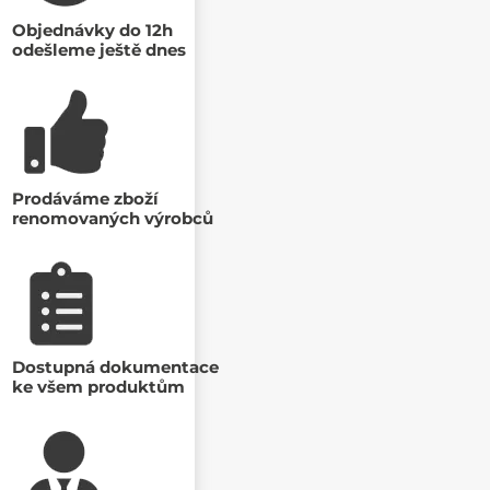
Objednávky do 12h
odešleme ještě dnes
Prodáváme zboží
renomovaných výrobců
Dostupná dokumentace
ke všem produktům