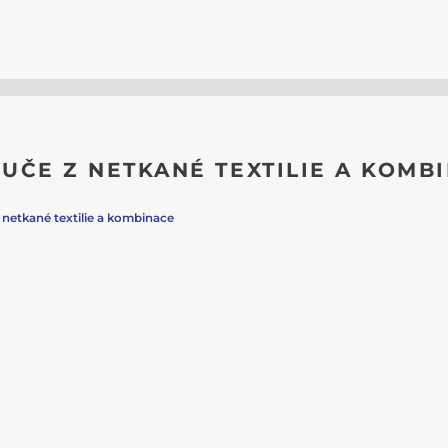
UČE Z NETKANÉ TEXTILIE A KOMB
netkané textilie a kombinace