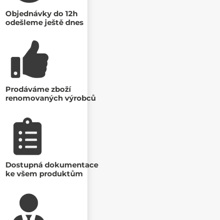
Objednávky do 12h
odešleme ještě dnes
Prodáváme zboží
renomovaných výrobců
Dostupná dokumentace
ke všem produktům