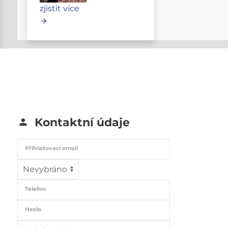
zjistit více
Kontaktní údaje
Přihlašovací email
Telefon
Heslo