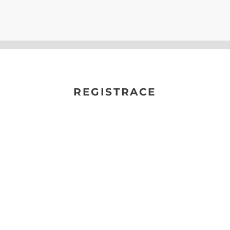
REGISTRACE