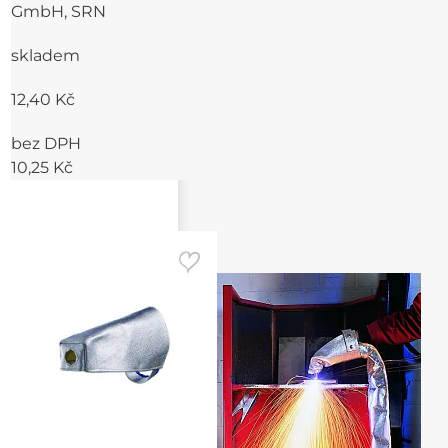
GmbH, SRN
skladem
12,40 Kč
bez DPH
10,25 Kč