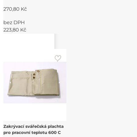
270,80 Kč
bez DPH
223,80 Kč
Zakrývací svářečská plachta
pro pracovní teplotu 600 C