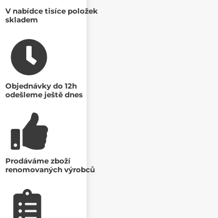
V nabídce tisíce položek
skladem
Objednávky do 12h
odešleme ještě dnes
Prodáváme zboží
renomovaných výrobců