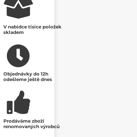
V nabídce tisíce položek
skladem
Objednávky do 12h
odešleme ještě dnes
Prodáváme zboží
renomovaných výrobců