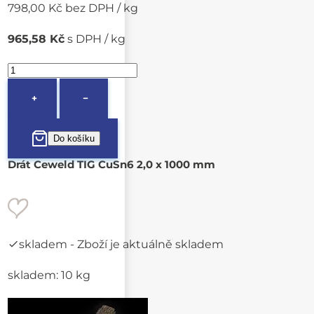
798,00 Kč bez DPH / kg
965,58 Kč
s DPH / kg
+
−
Drát Ceweld TIG CuSn6 2,0 x 1000 mm
skladem
- Zboží je aktuálně skladem
skladem: 10 kg