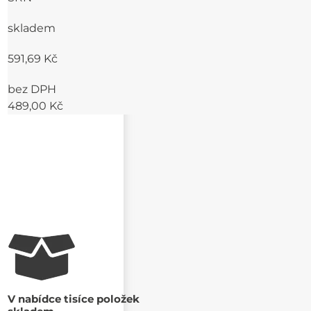
skladem
591,69 Kč
bez DPH
489,00 Kč
V nabídce tisíce položek