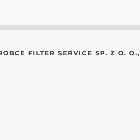
ROBCE FILTER SERVICE SP. Z O. O.,