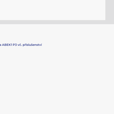
 ABEK1 P3 vč. příslušenství