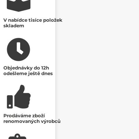
V nabídce tisíce položek
skladem
Objednávky do 12h
odešleme ještě dnes
Prodáváme zboží
renomovaných výrobců