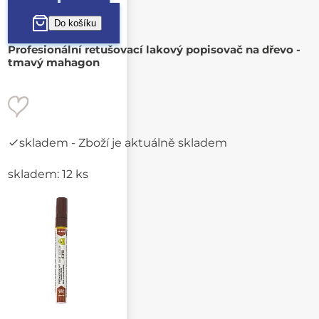
Profesionální retušovací lakový popisovač na dřevo -
tmavý mahagon
skladem
- Zboží je aktuálně skladem
skladem: 12 ks