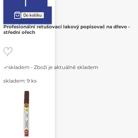
Profesionální retušovací lakový popisovač na dřevo -
střední ořech
skladem
- Zboží je aktuálně skladem
skladem: 9 ks