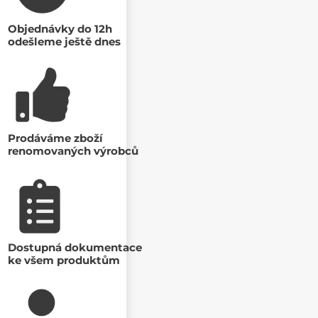
Objednávky do 12h
odešleme ještě dnes
Prodáváme zboží
renomovaných výrobců
Dostupná dokumentace
ke všem produktům