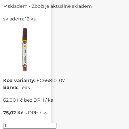
skladem
- Zboží je aktuálně skladem
skladem: 12 ks
Kód varianty:
EC66810_07
Barva:
Teak
62,00 Kč bez DPH / ks
75,02 Kč
s DPH / ks