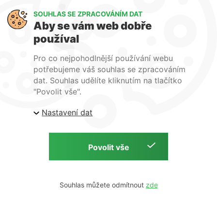
SOUHLAS SE ZPRACOVÁNÍM DAT
Aby se vám web dobře
používal
Pro co nejpohodlnější používání webu
potřebujeme váš souhlas se zpracováním
dat. Souhlas udělíte kliknutím na tlačítko
"Povolit vše".
Nastavení dat
Souhlas můžete odmítnout