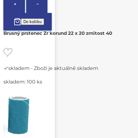
+
−
Brusný prstenec Zr korund 22 x 20 zrnitost 40
skladem
- Zboží je aktuálně skladem
skladem: 100 ks