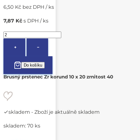
6,50 Kč bez DPH / ks
7,87 Kč
s DPH / ks
+
−
Brusný prstenec Zr korund 10 x 20 zrnitost 40
skladem
- Zboží je aktuálně skladem
skladem: 70 ks