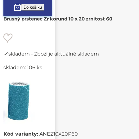
Brusný prstenec Zr korund 10 x 20 zrnitost 60
skladem
- Zboží je aktuálně skladem
skladem: 106 ks
Kód varianty:
ANEZ10X20P60