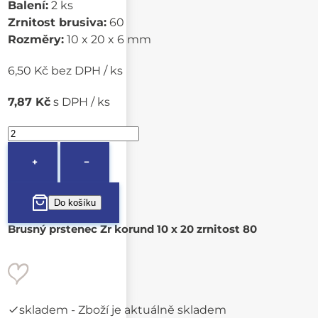
Balení:
2 ks
Zrnitost brusiva:
60
Rozměry:
10 x 20 x 6 mm
6,50 Kč bez DPH / ks
7,87 Kč
s DPH / ks
+
−
Brusný prstenec Zr korund 10 x 20 zrnitost 80
skladem
- Zboží je aktuálně skladem