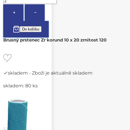
+
−
Brusný prstenec Zr korund 10 x 20 zrnitost 120
skladem
- Zboží je aktuálně skladem
skladem: 80 ks