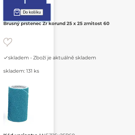
Brusný prstenec Zr korund 25 x 25 zrnitost 60
skladem
- Zboží je aktuálně skladem
skladem: 131 ks