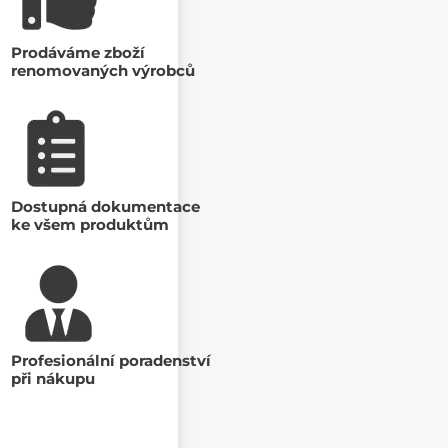
Prodáváme zboží
renomovaných výrobců
Dostupná dokumentace
ke všem produktům
Profesionální poradenství
při nákupu