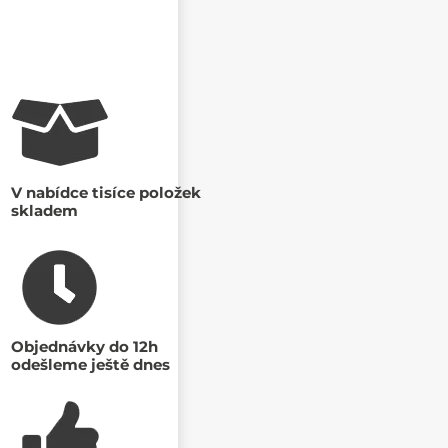
V nabídce tisíce položek
skladem
Objednávky do 12h
odešleme ještě dnes