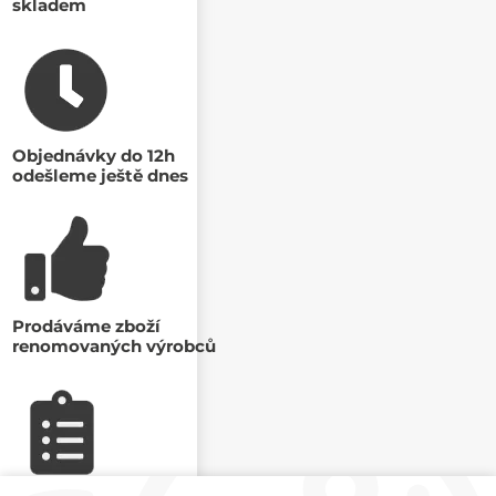
skladem
Objednávky do 12h
odešleme ještě dnes
Prodáváme zboží
renomovaných výrobců