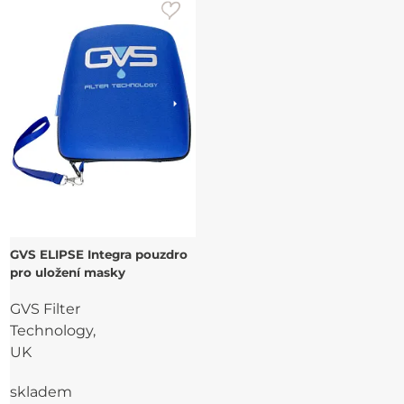
GVS ELIPSE Integra pouzdro
pro uložení masky
GVS Filter
Technology,
UK
skladem