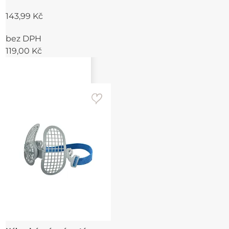
143,99 Kč
bez DPH
119,00 Kč