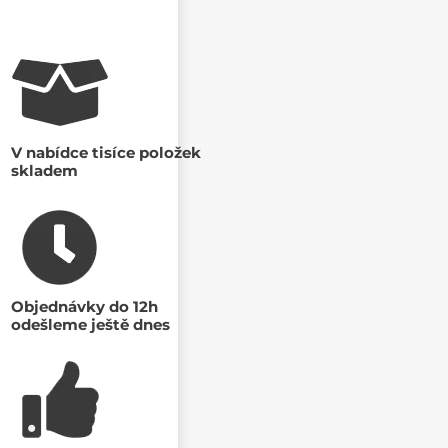
V nabídce tisíce položek
skladem
Objednávky do 12h
odešleme ještě dnes