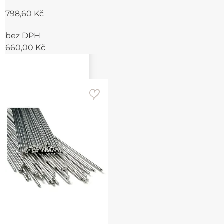
798,60 Kč
bez DPH
660,00 Kč