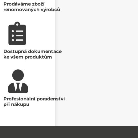
Prodáváme zboží
renomovaných výrobců
Dostupná dokumentace
ke všem produktům
Profesionální poradenství
při nákupu