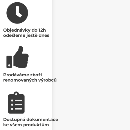
Objednávky do 12h
odešleme ještě dnes
Prodáváme zboží
renomovaných výrobců
Dostupná dokumentace
ke všem produktům