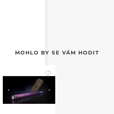
MOHLO BY SE VÁM HODIT