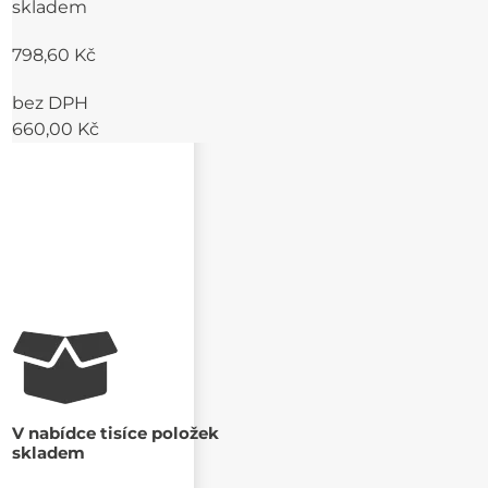
skladem
798,60 Kč
bez DPH
660,00 Kč
V nabídce tisíce položek
skladem