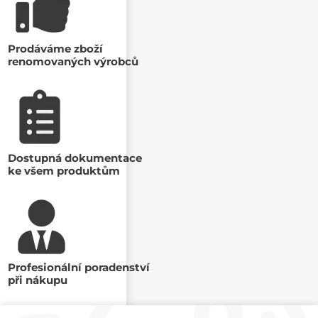
Prodáváme zboží
renomovaných výrobců
Dostupná dokumentace
ke všem produktům
Profesionální poradenství
při nákupu