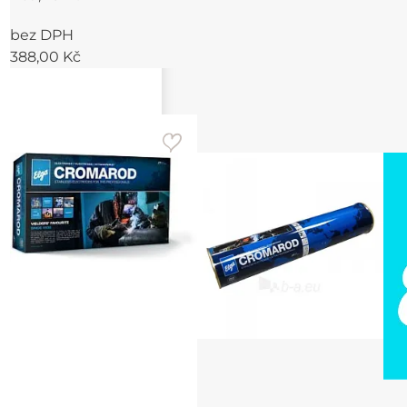
bez DPH
388,00 Kč