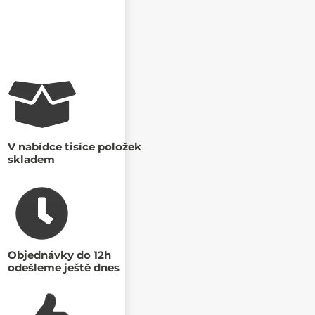
V nabídce tisíce položek
skladem
Objednávky do 12h
odešleme ještě dnes