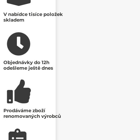
V nabídce tisíce položek
skladem
Objednávky do 12h
odešleme ještě dnes
Prodáváme zboží
renomovaných výrobců