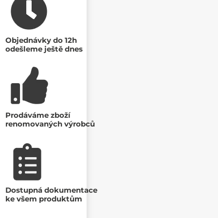
Objednávky do 12h
odešleme ještě dnes
Prodáváme zboží
renomovaných výrobců
Dostupná dokumentace
ke všem produktům