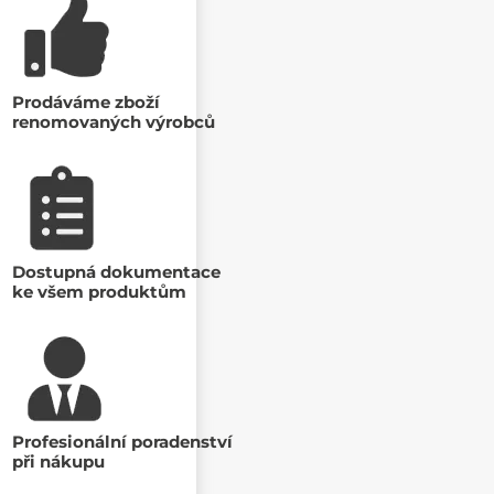
Prodáváme zboží
renomovaných výrobců
Dostupná dokumentace
ke všem produktům
Profesionální poradenství
při nákupu