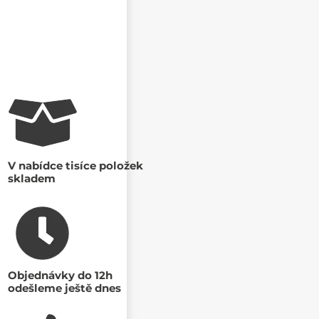
V nabídce tisíce položek
skladem
Objednávky do 12h
odešleme ještě dnes