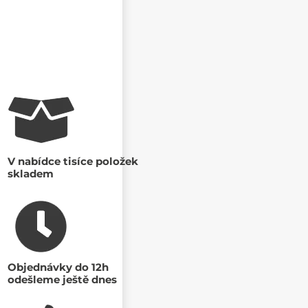
V nabídce tisíce položek
skladem
Objednávky do 12h
odešleme ještě dnes