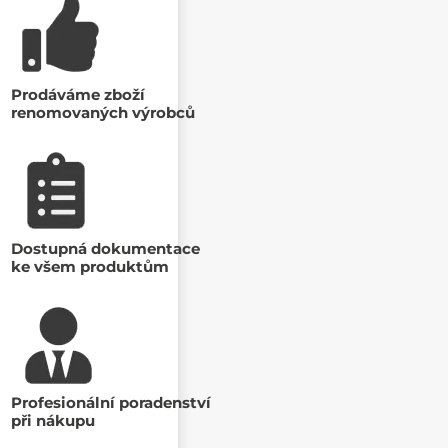
Prodáváme zboží
renomovaných výrobců
Dostupná dokumentace
ke všem produktům
Profesionální poradenství
při nákupu