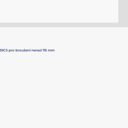
39C5 pro broušení nerezi 115 mm