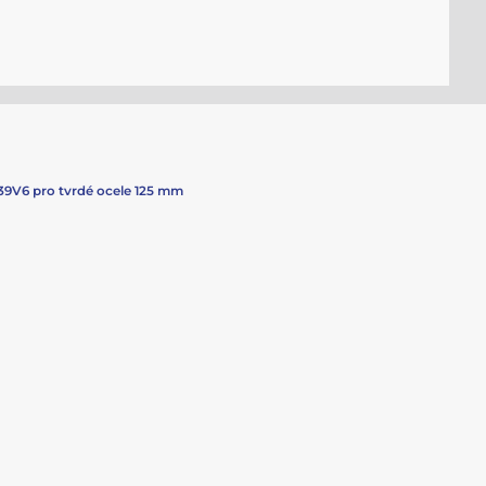
39V6 pro tvrdé ocele 125 mm