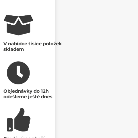
V nabídce tisíce položek
skladem
Objednávky do 12h
odešleme ještě dnes