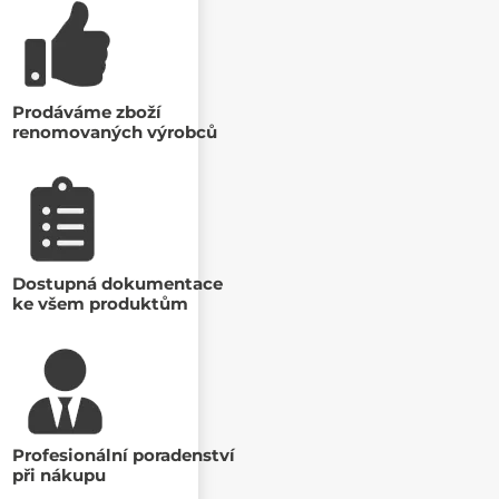
Prodáváme zboží
renomovaných výrobců
Dostupná dokumentace
ke všem produktům
Profesionální poradenství
při nákupu