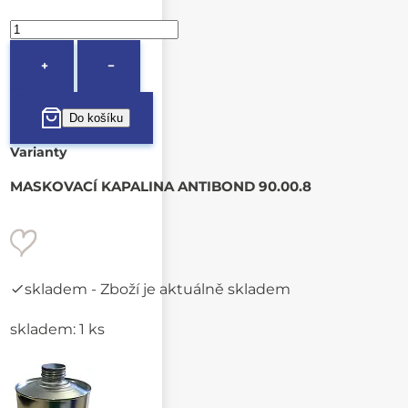
+
−
Varianty
MASKOVACÍ KAPALINA ANTIBOND 90.00.8
skladem
- Zboží je aktuálně skladem
skladem: 1 ks