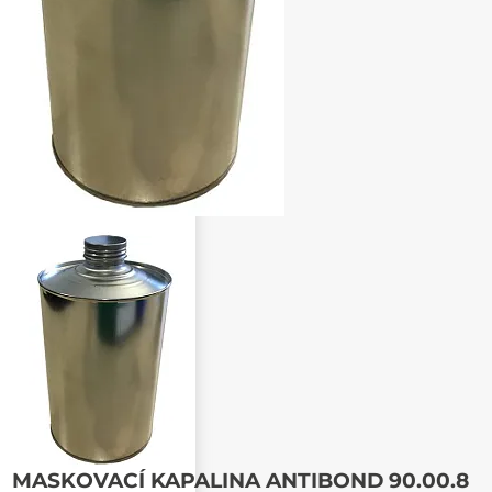
Poslat známému
MASKOVACÍ KAPALINA ANTIBOND 90.00.8