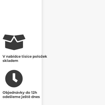
V nabídce tisíce položek
skladem
Objednávky do 12h
odešleme ještě dnes