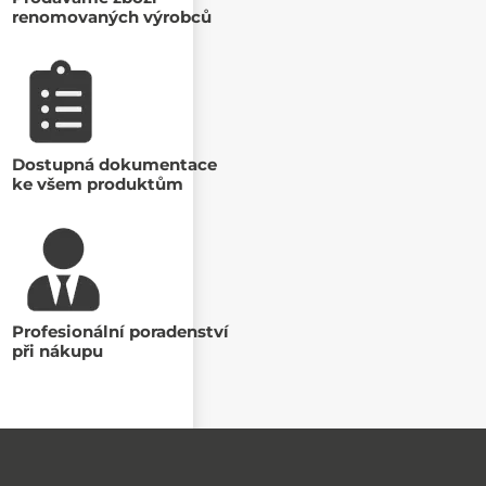
renomovaných výrobců
Dostupná dokumentace
ke všem produktům
Profesionální poradenství
při nákupu