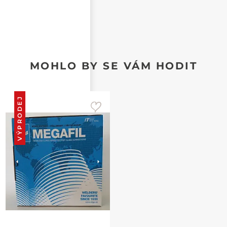
MOHLO BY SE VÁM HODIT
VÝPRODEJ