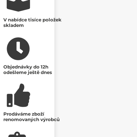
V nabídce tisíce položek
skladem
Objednávky do 12h
odešleme ještě dnes
Prodáváme zboží
renomovaných výrobců