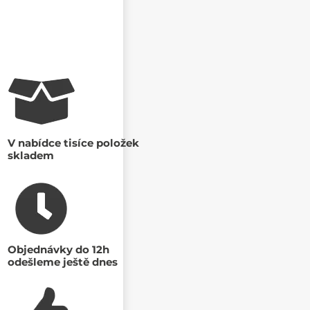
V nabídce tisíce položek
skladem
Objednávky do 12h
odešleme ještě dnes