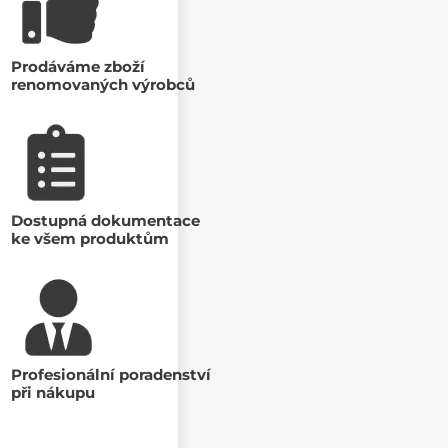
Prodáváme zboží
renomovaných výrobců
Dostupná dokumentace
ke všem produktům
Profesionální poradenství
při nákupu