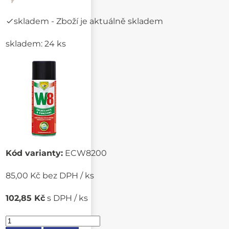
skladem
- Zboží je aktuálně skladem
skladem: 24 ks
Kód varianty:
ECW8200
85,00 Kč bez DPH / ks
102,85 Kč
s DPH / ks