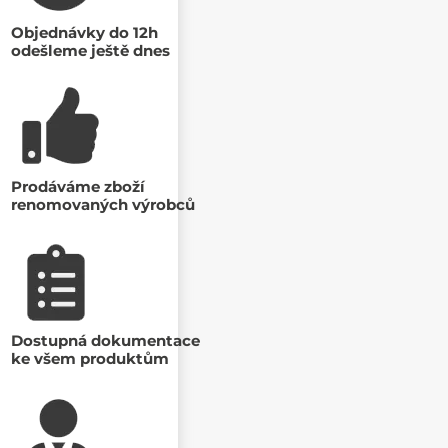
Objednávky do 12h
odešleme ještě dnes
Prodáváme zboží
renomovaných výrobců
Dostupná dokumentace
ke všem produktům