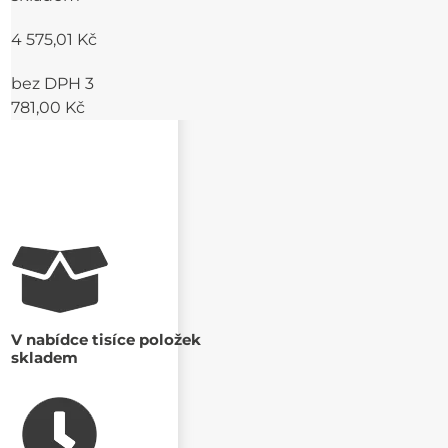
4 575,01 Kč
bez DPH 3
781,00 Kč
V nabídce tisíce položek
skladem