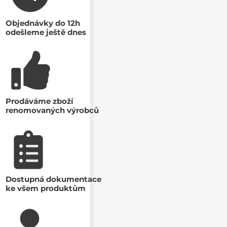
Objednávky do 12h
odešleme ještě dnes
Prodáváme zboží
renomovaných výrobců
Dostupná dokumentace
ke všem produktům