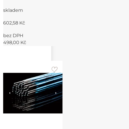
skladem
602,58 Kč
bez DPH
498,00 Kč