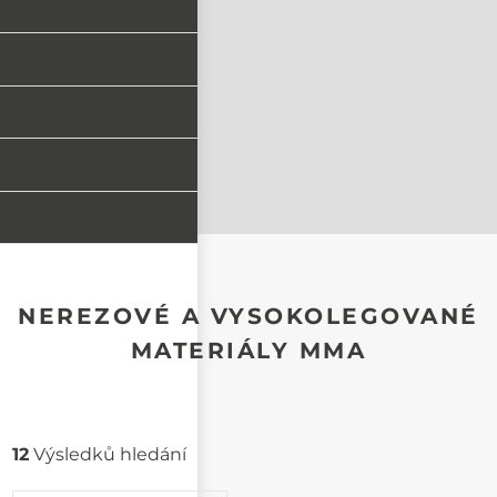
NEREZOVÉ A VYSOKOLEGOVANÉ
MATERIÁLY MMA
12
Výsledků hledání