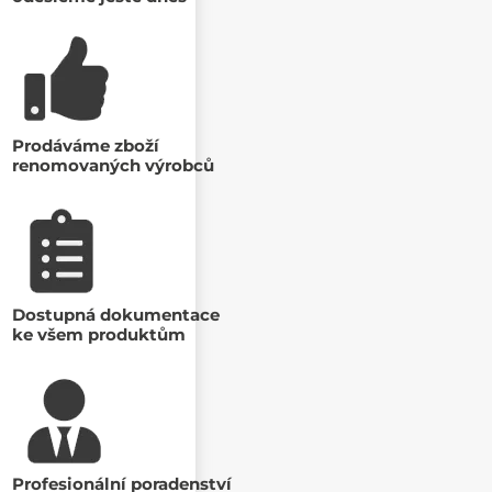
Prodáváme zboží
renomovaných výrobců
Dostupná dokumentace
ke všem produktům
Profesionální poradenství