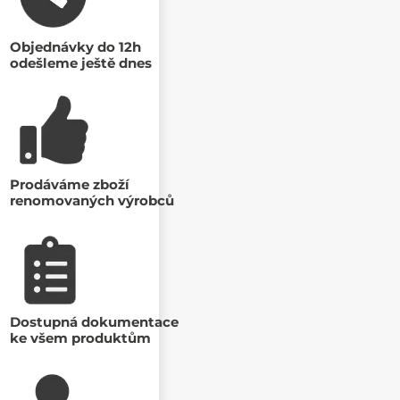
Objednávky do 12h
odešleme ještě dnes
Prodáváme zboží
renomovaných výrobců
Dostupná dokumentace
ke všem produktům