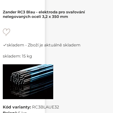
Zander RC3 Blau - elektroda pro svařování
nelegovaných ocelí 3,2 x 350 mm
skladem
- Zboží je aktuálně skladem
skladem: 15 kg
Kód varianty:
RC3BLAUE32