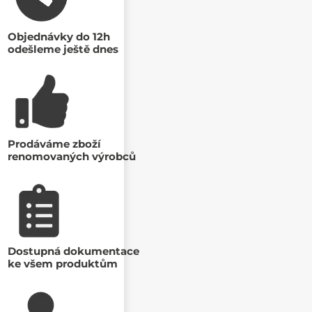
Objednávky do 12h
odešleme ještě dnes
Prodáváme zboží
renomovaných výrobců
Dostupná dokumentace
ke všem produktům