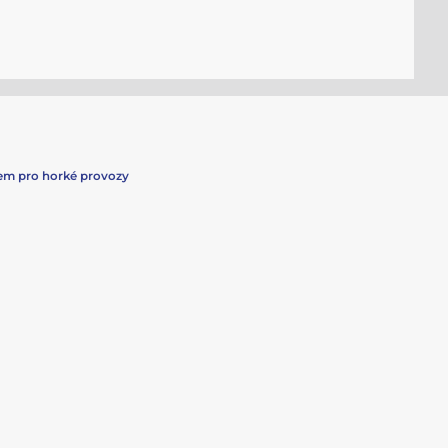
kem pro horké provozy