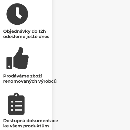
Objednávky do 12h
odešleme ještě dnes
Prodáváme zboží
renomovaných výrobců
Dostupná dokumentace
ke všem produktům