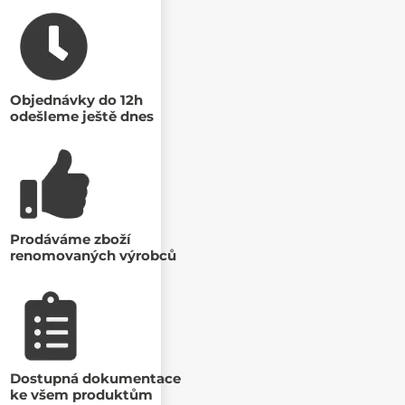
Objednávky do 12h
odešleme ještě dnes
Prodáváme zboží
renomovaných výrobců
Dostupná dokumentace
ke všem produktům