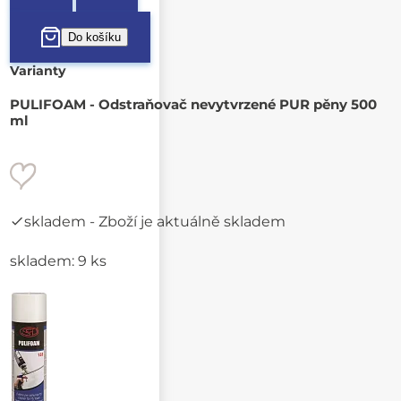
Varianty
PULIFOAM - Odstraňovač nevytvrzené PUR pěny 500
ml
skladem
- Zboží je aktuálně skladem
skladem: 9 ks