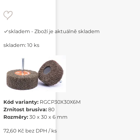
skladem
- Zboží je aktuálně skladem
skladem: 10 ks
Kód varianty:
RGCP30X30X6M
Zrnitost brusiva:
80
Rozměry:
30 x 30 x 6 mm
72,60 Kč bez DPH / ks