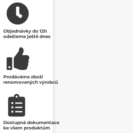
Objednávky do 12h
odešleme ještě dnes
Prodáváme zboží
renomovaných výrobců
Dostupná dokumentace
ke všem produktům