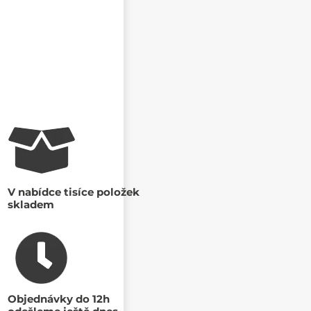
V nabídce tisíce položek
skladem
Objednávky do 12h