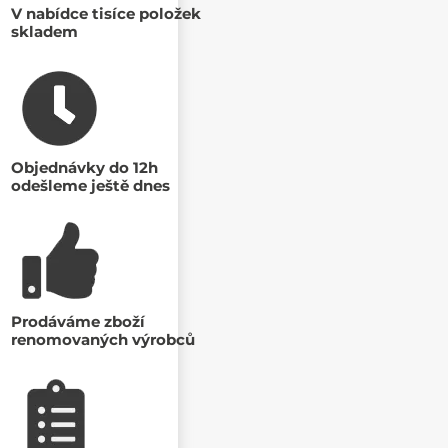
V nabídce tisíce položek
skladem
Objednávky do 12h
odešleme ještě dnes
Prodáváme zboží
renomovaných výrobců