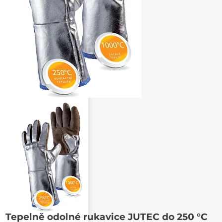
Tepelně odolné rukavice JUTEC do 250 °C