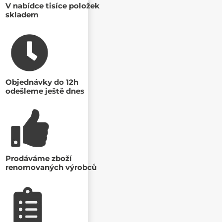
V nabídce tisíce položek
skladem
Objednávky do 12h
odešleme ještě dnes
Prodáváme zboží
renomovaných výrobců