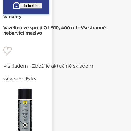
Varianty
Vazelína ve spreji OL 910, 400 ml : Všestranné,
nebarvící mazivo
skladem
- Zboží je aktuálně skladem
skladem: 15 ks