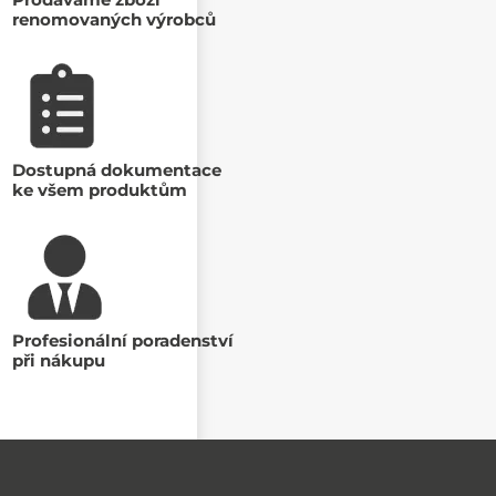
renomovaných výrobců
Dostupná dokumentace
ke všem produktům
Profesionální poradenství
při nákupu