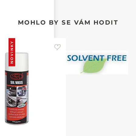
MOHLO BY SE VÁM HODIT
NOVINKY