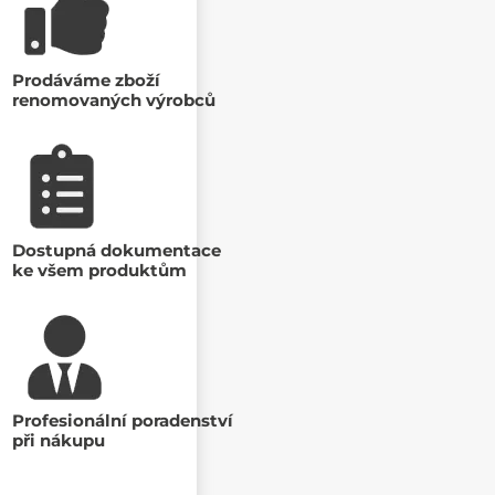
Prodáváme zboží
renomovaných výrobců
Dostupná dokumentace
ke všem produktům
Profesionální poradenství
při nákupu