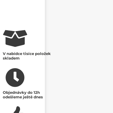
V nabídce tisíce položek
skladem
Objednávky do 12h
odešleme ještě dnes