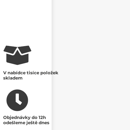
V nabídce tisíce položek
skladem
Objednávky do 12h
odešleme ještě dnes