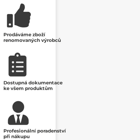
Prodáváme zboží
renomovaných výrobců
Dostupná dokumentace
ke všem produktům
Profesionální poradenství
při nákupu