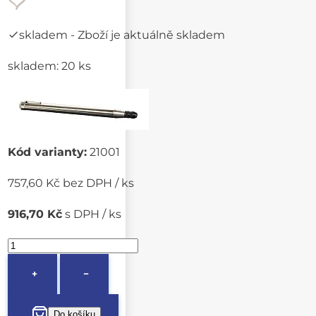
skladem
- Zboží je aktuálně skladem
skladem: 20 ks
Kód varianty:
21001
757,60 Kč bez DPH / ks
916,70 Kč
s DPH / ks
+
−