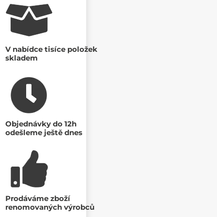
V nabídce tisíce položek
skladem
Objednávky do 12h
odešleme ještě dnes
Prodáváme zboží
renomovaných výrobců