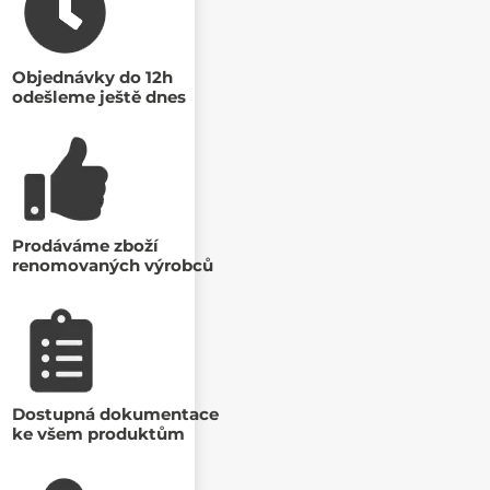
Objednávky do 12h
odešleme ještě dnes
Prodáváme zboží
renomovaných výrobců
Dostupná dokumentace
ke všem produktům