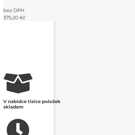
bez DPH
375,20 Kč
V nabídce tisíce položek
skladem