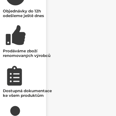
Objednávky do 12h
odešleme ještě dnes
Prodáváme zboží
renomovaných výrobců
Dostupná dokumentace
ke všem produktům